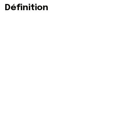
Définition