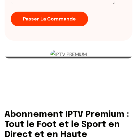
Abonnement IPTV Premium :
Tout le Foot et le Sport en
Direct et en Haute