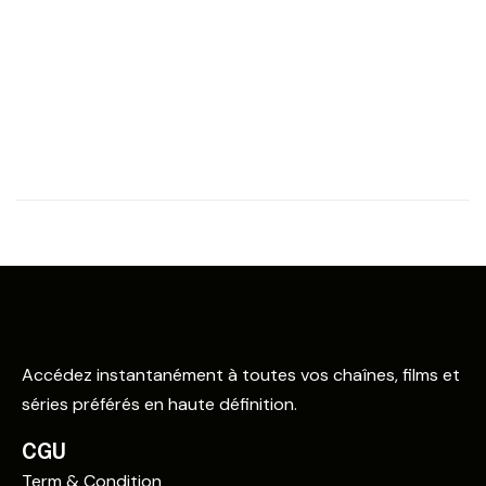
Accédez instantanément à toutes vos chaînes, films et
séries préférés en haute définition.
CGU
Term & Condition