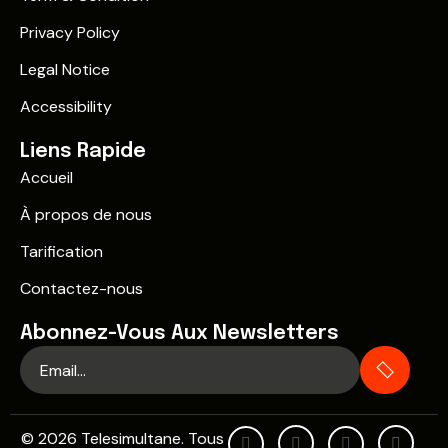
Privacy Policy
Legal Notice
Accessibility
Liens Rapide
Accueil
À propos de nous
Tarification
Contactez-nous
Abonnez-Vous Aux Newsletters
© 2026 Telesimultane. Tous