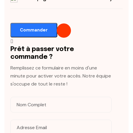
Commander
Prêt à passer votre
commande ?
Remplissez ce formulaire en moins d'une
minute pour activer votre accès. Notre équipe
s'occupe de tout le reste !