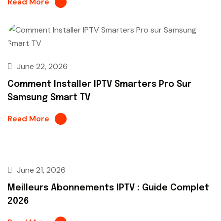
Read More
June 22, 2026
Comment Installer IPTV Smarters Pro Sur
Samsung Smart TV
Read More
June 21, 2026
Meilleurs Abonnements IPTV : Guide Complet
2026