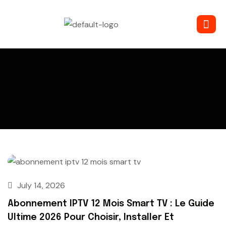
July 14, 2026
Abonnement IPTV 12 Mois Smart TV : Le Guide
Ultime 2026 Pour Choisir, Installer Et