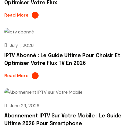
Optimiser Votre Flux
Read More
July 1, 2026
IPTV Abonné : Le Guide Ultime Pour Choisir Et
Optimiser Votre Flux TV En 2026
Read More
June 29, 2026
Abonnement IPTV Sur Votre Mobile : Le Guide
Ultime 2026 Pour Smartphone