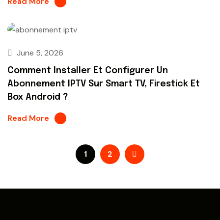
Read More
June 5, 2026
Comment Installer Et Configurer Un
Abonnement IPTV Sur Smart TV, Firestick Et
Box Android ?
Read More
1
2