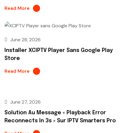
Read More
June 28, 2026
Installer XCIPTV Player Sans Google Play
Store
Read More
June 27, 2026
Solution Au Message « Playback Error
Reconnects In 3s » Sur IPTV Smarters Pro