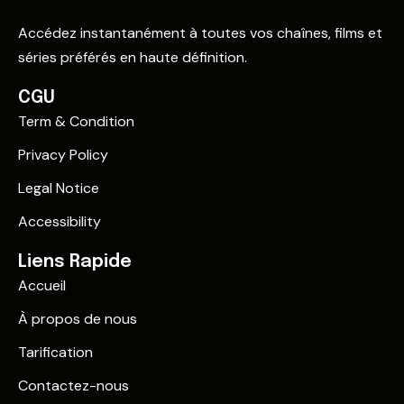
Accédez instantanément à toutes vos chaînes, films et
séries préférés en haute définition.
CGU
Term & Condition
Privacy Policy
Legal Notice
Accessibility
Liens Rapide
Accueil
À propos de nous
Tarification
Contactez-nous