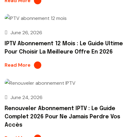
Read More
June 26, 2026
IPTV Abonnement 12 Mois : Le Guide Ultime
Pour Choisir La Meilleure Offre En 2026
Read More
June 24, 2026
Renouveler Abonnement IPTV : Le Guide
Complet 2026 Pour Ne Jamais Perdre Vos
Accès