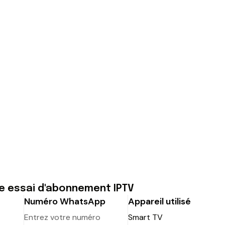
 essai d'abonnement IPTV
Numéro WhatsApp
Appareil utilisé