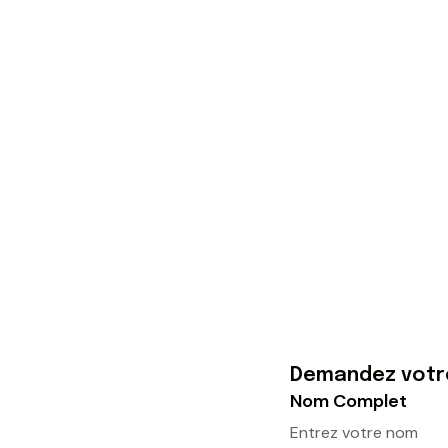
Demandez votre
Nom Complet