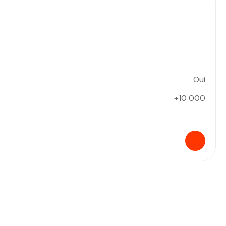
Oui
+10 000