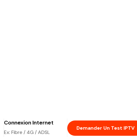
Connexion Internet