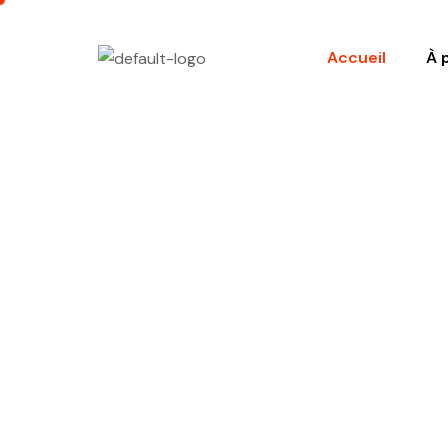
Accueil
À 