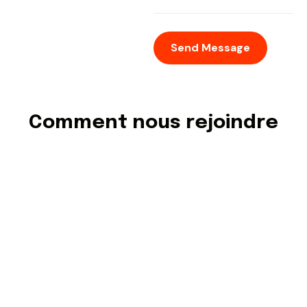
Comment nous rejoindre