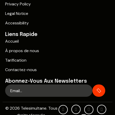
Privacy Policy
Legal Notice
Accessibility
Liens Rapide
Accueil
À propos de nous
Tarification
Contactez-nous
Abonnez-Vous Aux Newsletters
© 2026 Telesimultane. Tous