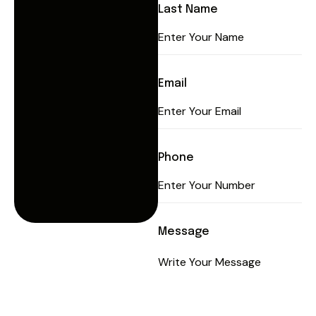
Last Name
Email
Phone
Message